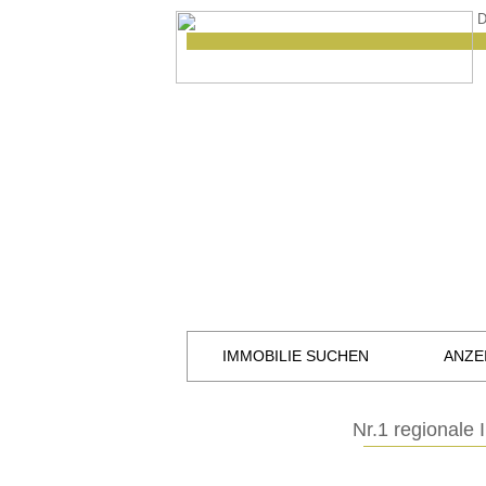
D
IMMOBILIE SUCHEN
ANZE
Nr.1 regionale 