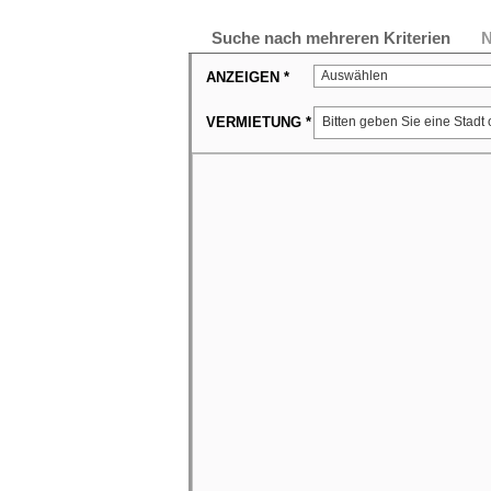
Suche nach mehreren Kriterien
N
Auswählen
ANZEIGEN *
VERMIETUNG *