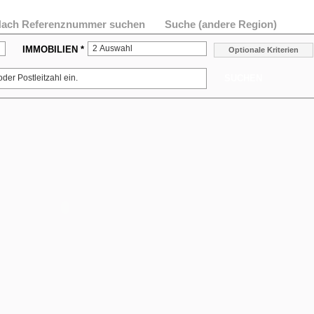
ach Referenznummer suchen
Suche (andere Region)
2 Auswahl
IMMOBILIEN *
Optionale Kriterien
SUCHEN